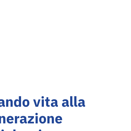
ndo vita alla
nerazione