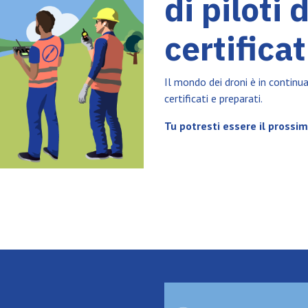
di piloti 
certificat
Il mondo dei droni è in continu
certificati e preparati.
Tu potresti essere il prossi