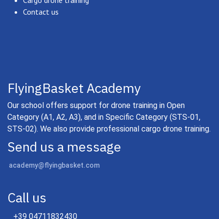
Contact us
FlyingBasket Academy
Our school offers support for drone training in Open
Category (A1, A2, A3), and in Specific Category (STS-01,
STS-02). We also provide professional cargo drone training.
Send us a message
academy@flyingbasket.com
Call us
+39 04711832430