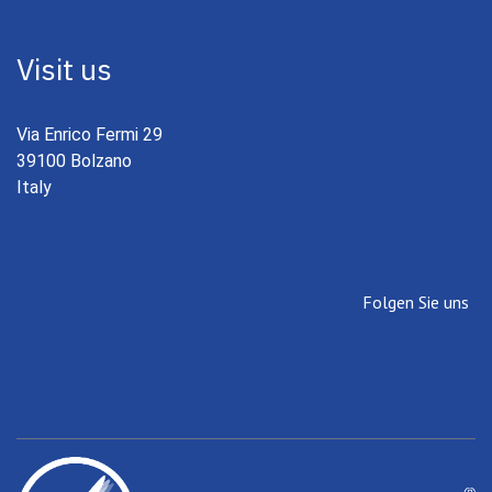
Visit us
Via Enrico Fermi 29
39100 Bolzano
Italy
Folgen Sie uns