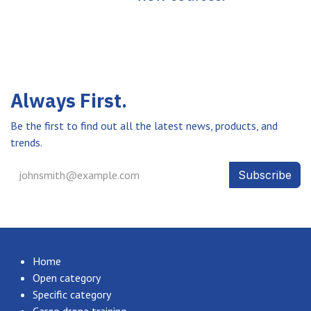
Always First.
Be the first to find out all the latest news, products, and
trends.
Subscribe
Home
Open category
Specific category
Cargo drone training