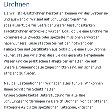
Drohnen​
Da wir FB3-Lastdrohnen herstellen, kennen wir das System in-
und auswendig! Wir sind auf Schulungsprogramme
spezialisiert, die für Betreiber unserer leistungsstarken
Frachtdrohnen entwickelt wurden. Egal, ob Sie eine Drohne für
kommerzielle Zwecke oder spezielle Missionen erworben
haben, unsere Kurse statten Sie mit den notwendigen
Fähigkeiten und Zertifikaten aus. Sobald Sie eine FB3-Drohne
kaufen, stellen wir sicher, dass Sie das gesamte tiefgehende
Wissen und die praktischen Fähigkeiten erhalten, die auf
unsere Drohnenmodelle zugeschnitten sind, um sicher und
effizient zu fliegen.
Neu bei Lastendrohnen? Wir haben alles für Sie! Wir können
Ihnen Schritt für Schritt helfen.
Unsere Schule bietet Unterstützung für alle Ihre
Schulungsanforderungen im Bereich Drohnen, von der offenen
Kategorie A2 bis zur spezifischen Kategorie, kritischen