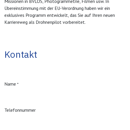
Missionen in BVLOS, Photogrammetrie, Filmen usw. In
Übereinstimmung mit der EU-Verordnung haben wir ein
exklusives Programm entwickelt, das Sie auf Ihren neuen
Karriereweg als Drohnenpilot vorbereitet.
Kontakt
Name
*
Telefonnummer