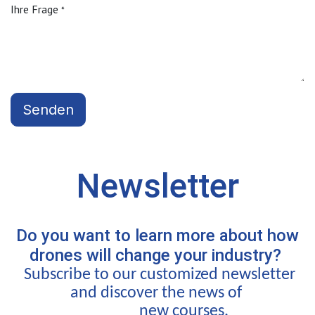
Ihre Frage
*
Senden
Newsletter
Do you want to learn more about how
drones will change your industry?
Subscribe
 to our customized newsletter 
and discover the news of 
new courses. 