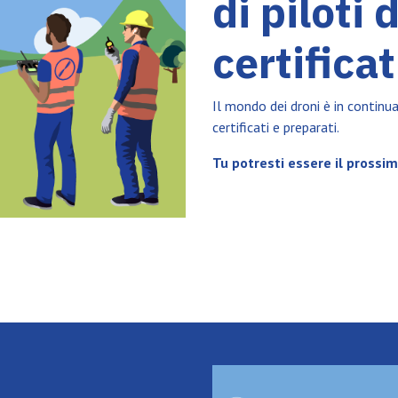
di piloti 
certificat
Il mondo dei droni è in continu
certificati e preparati.
Tu potresti essere il prossi