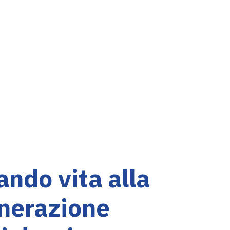
ndo vita alla
nerazione